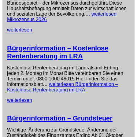
Bundesgebiet – der Mikrozensus durchgeführt. Diese
Haushaltsbefragung ermittelt Daten zur wirtschaftlichen
und sozialen Lage der Bevölkerung.…
weiterlesen
Mikrozensus 2026
weiterlesen
Bürgerinformation – Kostenlose
Rentenberatung im LRA
Kostenlose Rentenberatung im Landratsamt Erding –
jeden 2. Montag im Monat Bitte vereinbaren Sie einen
Termin unter: 0800 1000 48015 Hier finden Sie das
Informationsblatt…
weiterlesen
Bürgerinformation –
Kostenlose Rentenberatung im LRA
weiterlesen
Bürgerinformation – Grundsteuer
Wichtige Änderung zur Grundsteuer Änderung der
Zuständigkeit des Finanzamtes Erding Ab 01.Oktober