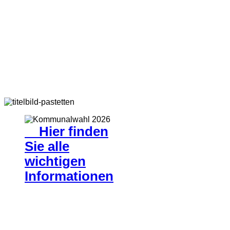
Hier finden
Sie alle
wichtigen
Informationen