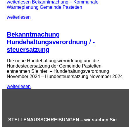
weiterlesen
Bekanntmachung – Kommunale
Wärmeplanung Gemeinde Pastetten
weiterlesen
Bekanntmachung
Hundehaltungsverordnung / -
steuersatzung
Die neue Hundehaltungsverordnung und die
Hundesteuersatzung der Gemeinde Pastetten
entnehmen Sie hier: – Hundehaltungsverordnung
November 2024 – Hundesteuersatzung November 2024
weiterlesen
STELLENAUSSCHREIBUNGEN – wir suchen Sie