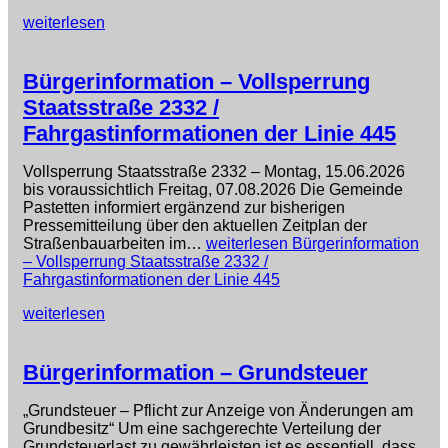
weiterlesen
Bürgerinformation – Vollsperrung
Staatsstraße 2332 /
Fahrgastinformationen der Linie 445
Vollsperrung Staatsstraße 2332 – Montag, 15.06.2026
bis voraussichtlich Freitag, 07.08.2026 Die Gemeinde
Pastetten informiert ergänzend zur bisherigen
Pressemitteilung über den aktuellen Zeitplan der
Straßenbauarbeiten im…
weiterlesen
Bürgerinformation
– Vollsperrung Staatsstraße 2332 /
Fahrgastinformationen der Linie 445
weiterlesen
Bürgerinformation – Grundsteuer
„Grundsteuer – Pflicht zur Anzeige von Änderungen am
Grundbesitz“ Um eine sachgerechte Verteilung der
Grundsteuerlast zu gewährleisten ist es essentiell, dass