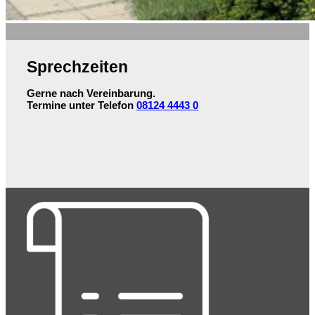
Sprechzeiten
Gerne nach Vereinbarung.
Termine unter Telefon
08124 4443 0