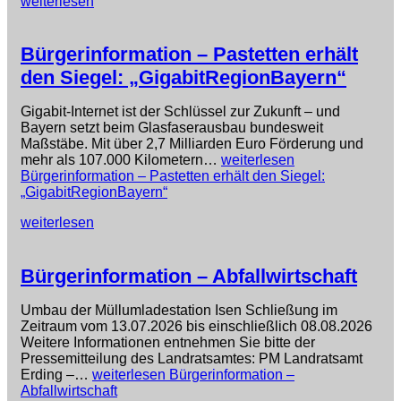
weiterlesen
Bürgerinformation – Pastetten erhält
den Siegel: „GigabitRegionBayern“
Gigabit-Internet ist der Schlüssel zur Zukunft – und
Bayern setzt beim Glasfaserausbau bundesweit
Maßstäbe. Mit über 2,7 Milliarden Euro Förderung und
mehr als 107.000 Kilometern…
weiterlesen
Bürgerinformation – Pastetten erhält den Siegel:
„GigabitRegionBayern“
weiterlesen
Bürgerinformation – Abfallwirtschaft
Umbau der Müllumladestation Isen Schließung im
Zeitraum vom 13.07.2026 bis einschließlich 08.08.2026
Weitere Informationen entnehmen Sie bitte der
Pressemitteilung des Landratsamtes: PM Landratsamt
Erding –…
weiterlesen
Bürgerinformation –
Abfallwirtschaft