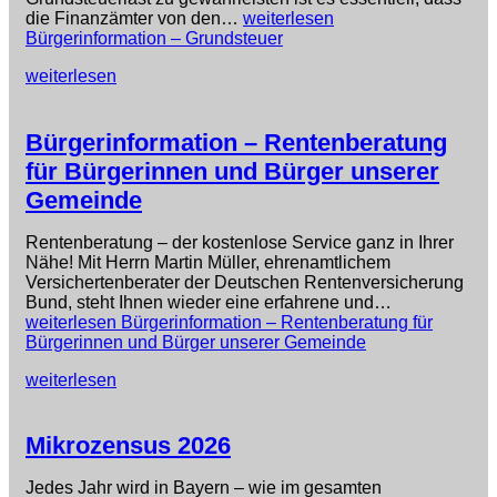
die Finanzämter von den…
weiterlesen
Bürgerinformation – Grundsteuer
weiterlesen
Bürgerinformation – Rentenberatung
für Bürgerinnen und Bürger unserer
Gemeinde
Rentenberatung – der kostenlose Service ganz in Ihrer
Nähe! Mit Herrn Martin Müller, ehrenamtlichem
Versichertenberater der Deutschen Rentenversicherung
Bund, steht Ihnen wieder eine erfahrene und…
weiterlesen
Bürgerinformation – Rentenberatung für
Bürgerinnen und Bürger unserer Gemeinde
weiterlesen
Mikrozensus 2026
Jedes Jahr wird in Bayern – wie im gesamten