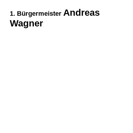
Andreas
1. Bürgermeister
Wagner