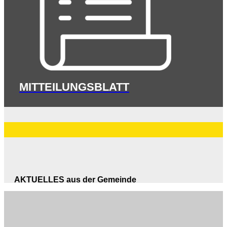
MITTEILUNGSBLATT
AKTUELLES aus der Gemeinde