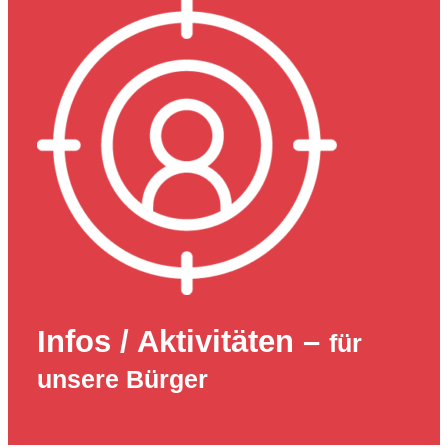
Infos / Aktivitäten –
für
unsere Bürger