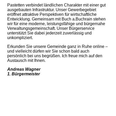
Pastetten verbindet ländlichen Charakter mit einer gut
ausgebauten Infrastruktur. Unser Gewerbegebiet
eröffnet attraktive Perspektiven für wirtschaftliche
Entwicklung. Gemeinsam mit Buch a.Buchrain stehen
wir für eine moderne, leistungsfähige und bürgernahe
Verwaltungsgemeinschaft. Unser Bürgerservice
unterstützt Sie dabei jederzeit zuverlässig und
unkompliziert.
Erkunden Sie unsere Gemeinde ganz in Ruhe online –
und vielleicht dürfen wir Sie schon bald auch
persönlich bei uns begrüßen. Ich freue mich auf den
Austausch mit Ihnen.
Andreas Wagner
1. Bürgermeister