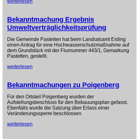
weiterlesen
Bekanntmachung Ergebnis
Umweltverträglichkeitsprüfung
Die Gemeinde Pastetten hat beim Landratsamt Erding
einen Antrag für eine Hochwasser­schutzmaßnahme auf
dem Grundstück mit der Flurnummer 443/1, Gemarkung
Pastetten, gestellt.
weiterlesen
Bekanntmachungen zu Poigenberg
Für den Ortsteil Poigenberg wurden der
Aufstellungsbeschluss für den Bebauungsplan gefasst.
Ebenfalls wurde die Satzung über Erlass einer
Veränderungssperre beschlossen
weiterlesen