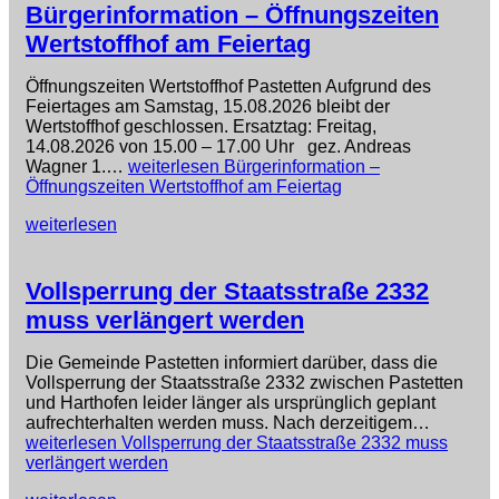
Bürgerinformation – Öffnungszeiten
Wertstoffhof am Feiertag
Öffnungszeiten Wertstoffhof Pastetten Aufgrund des
Feiertages am Samstag, 15.08.2026 bleibt der
Wertstoffhof geschlossen. Ersatztag: Freitag,
14.08.2026 von 15.00 – 17.00 Uhr gez. Andreas
Wagner 1.…
weiterlesen
Bürgerinformation –
Öffnungszeiten Wertstoffhof am Feiertag
weiterlesen
Vollsperrung der Staatsstraße 2332
muss verlängert werden
Die Gemeinde Pastetten informiert darüber, dass die
Vollsperrung der Staatsstraße 2332 zwischen Pastetten
und Harthofen leider länger als ursprünglich geplant
aufrechterhalten werden muss. Nach derzeitigem…
weiterlesen
Vollsperrung der Staatsstraße 2332 muss
verlängert werden