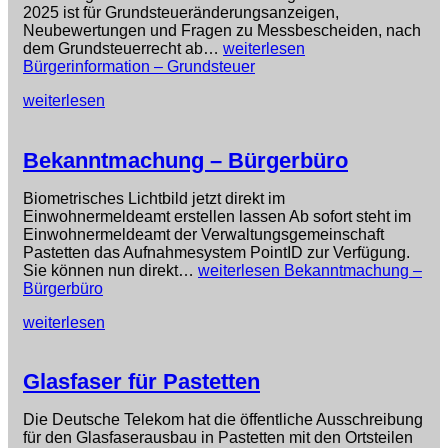
2025 ist für Grundsteueränderungsanzeigen,
Neubewertungen und Fragen zu Messbescheiden, nach
dem Grundsteuerrecht ab…
weiterlesen
Bürgerinformation – Grundsteuer
weiterlesen
Bekanntmachung – Bürgerbüro
Biometrisches Lichtbild jetzt direkt im
Einwohnermeldeamt erstellen lassen Ab sofort steht im
Einwohnermeldeamt der Verwaltungsgemeinschaft
Pastetten das Aufnahmesystem PointID zur Verfügung.
Sie können nun direkt…
weiterlesen
Bekanntmachung –
Bürgerbüro
weiterlesen
Glasfaser für Pastetten
Die Deutsche Telekom hat die öffentliche Ausschreibung
für den Glasfaserausbau in Pastetten mit den Ortsteilen