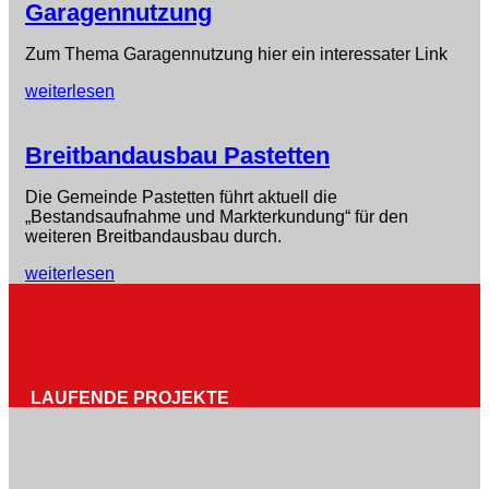
Garagennutzung
Zum Thema Garagennutzung hier ein interessater Link
weiterlesen
Breitbandausbau Pastetten
Die Gemeinde Pastetten führt aktuell die
„Bestandsaufnahme und Markterkundung“ für den
weiteren Breitbandausbau durch.
weiterlesen
LAUFENDE PROJEKTE