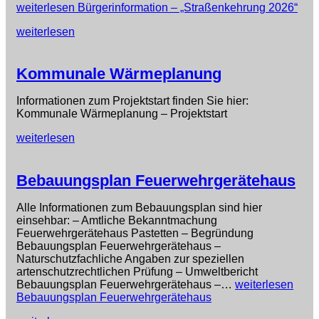
weiterlesen
Bürgerinformation – „Straßenkehrung 2026“
weiterlesen
Kommunale Wärmeplanung
Informationen zum Projektstart finden Sie hier:
Kommunale Wärmeplanung – Projektstart
weiterlesen
Bebauungsplan Feuerwehrgerätehaus
Alle Informationen zum Bebauungsplan sind hier
einsehbar: – Amtliche Bekanntmachung
Feuerwehrgerätehaus Pastetten – Begründung
Bebauungsplan Feuerwehrgerätehaus –
Naturschutzfachliche Angaben zur speziellen
artenschutzrechtlichen Prüfung – Umweltbericht
Bebauungsplan Feuerwehrgerätehaus –…
weiterlesen
Bebauungsplan Feuerwehrgerätehaus