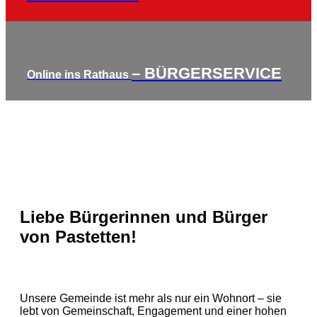
– BÜRGERSERVICE
Online ins Rathaus
Liebe Bürgerinnen und Bürger
von Pastetten!
Unsere Gemeinde ist mehr als nur ein Wohnort – sie
lebt von Gemeinschaft, Engagement und einer hohen