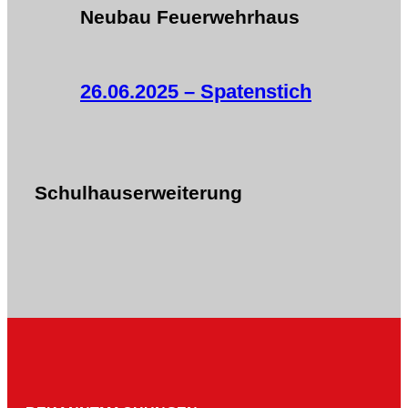
Neubau Feuerwehrhaus
26.06.2025 – Spatenstich
Schulhauserweiterung