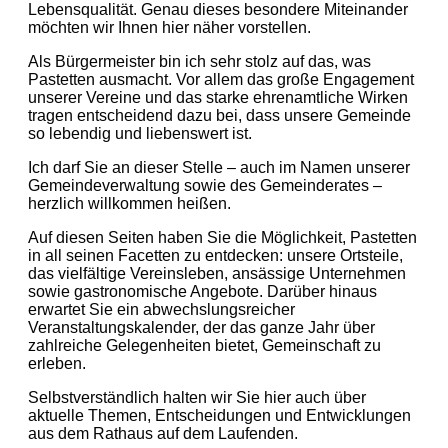
Lebensqualität. Genau dieses besondere Miteinander
möchten wir Ihnen hier näher vorstellen.
Als Bürgermeister bin ich sehr stolz auf das, was
Pastetten ausmacht. Vor allem das große Engagement
unserer Vereine und das starke ehrenamtliche Wirken
tragen entscheidend dazu bei, dass unsere Gemeinde
so lebendig und liebenswert ist.
Ich darf Sie an dieser Stelle – auch im Namen unserer
Gemeindeverwaltung sowie des Gemeinderates –
herzlich willkommen heißen.
Auf diesen Seiten haben Sie die Möglichkeit, Pastetten
in all seinen Facetten zu entdecken: unsere Ortsteile,
das vielfältige Vereinsleben, ansässige Unternehmen
sowie gastronomische Angebote. Darüber hinaus
erwartet Sie ein abwechslungsreicher
Veranstaltungskalender, der das ganze Jahr über
zahlreiche Gelegenheiten bietet, Gemeinschaft zu
erleben.
Selbstverständlich halten wir Sie hier auch über
aktuelle Themen, Entscheidungen und Entwicklungen
aus dem Rathaus auf dem Laufenden.