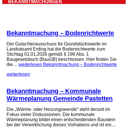
BEKANNTMACHUNGEN
Bekanntmachung – Bodenrichtwerte
Der Gutachterausschuss für Grundstückswerte im
Landratsamt Erding hat die Bodenrichtwerte zum
Stichtag 01.01.2026 gemäß § 196 Abs. 1
Baugesetzbuch (BauGB) beschlossen. Hier finden Sie
die…
weiterlesen
Bekanntmachung – Bodenrichtwerte
weiterlesen
Bekanntmachung – Kommunale
Wärmeplanung Gemeinde Pastetten
Die „Wärme- oder Heizungswende“ steht derzeit im
Fokus vieler Diskussionen. Die kommunale
Wärmeplanung bildet einen entscheidenden Baustein
bei der Verwirklichung dieses Vorhabens und ist ein…