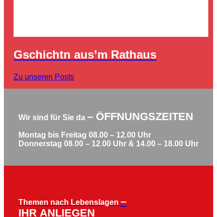
Gschichtn aus’m Rathaus
Zu unseren Posts
– ÖFFNUNGSZEITEN
Wir sind für Sie da
Montag bis Freitag 08.00 – 12.00 Uhr
Donnerstag 08.00 – 12.00 Uhr & 14.00 – 18.00 Uhr
–
Themen nach Lebenslagen
IHR ANLIEGEN