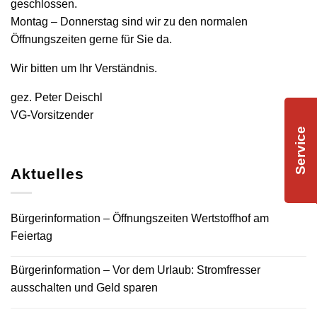
geschlossen.
Montag – Donnerstag sind wir zu den normalen
Öffnungszeiten gerne für Sie da.
Wir bitten um Ihr Verständnis.
gez. Peter Deischl
VG-Vorsitzender
Service
Aktuelles
Bürgerinformation – Öffnungszeiten Wertstoffhof am
Feiertag
Bürgerinformation – Vor dem Urlaub: Stromfresser
ausschalten und Geld sparen