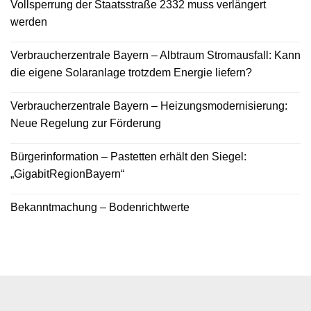
Vollsperrung der Staatsstraße 2332 muss verlängert
werden
Verbraucherzentrale Bayern – Albtraum Stromausfall: Kann
die eigene Solaranlage trotzdem Energie liefern?
Verbraucherzentrale Bayern – Heizungsmodernisierung:
Neue Regelung zur Förderung
Bürgerinformation – Pastetten erhält den Siegel:
„GigabitRegionBayern“
Bekanntmachung – Bodenrichtwerte