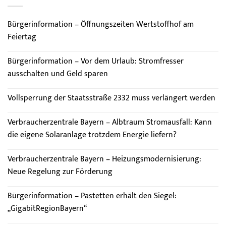
Bürgerinformation – Öffnungszeiten Wertstoffhof am
Feiertag
Bürgerinformation – Vor dem Urlaub: Stromfresser
ausschalten und Geld sparen
Vollsperrung der Staatsstraße 2332 muss verlängert werden
Verbraucherzentrale Bayern – Albtraum Stromausfall: Kann
die eigene Solaranlage trotzdem Energie liefern?
Verbraucherzentrale Bayern – Heizungsmodernisierung:
Neue Regelung zur Förderung
Bürgerinformation – Pastetten erhält den Siegel:
„GigabitRegionBayern“