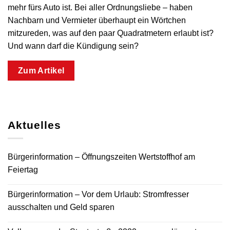
mehr fürs Auto ist. Bei aller Ordnungsliebe – haben
Nachbarn und Vermieter überhaupt ein Wörtchen
mitzureden, was auf den paar Quadratmetern erlaubt ist?
Und wann darf die Kündigung sein?
Zum Artikel
Aktuelles
Bürgerinformation – Öffnungszeiten Wertstoffhof am
Feiertag
Bürgerinformation – Vor dem Urlaub: Stromfresser
ausschalten und Geld sparen