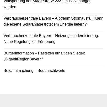
Vollsperrung der Staatsstraße 2332 muss verlängert
werden
Verbraucherzentrale Bayern – Albtraum Stromausfall: Kann
die eigene Solaranlage trotzdem Energie liefern?
Verbraucherzentrale Bayern – Heizungsmodernisierung:
Neue Regelung zur Förderung
Bürgerinformation – Pastetten erhält den Siegel:
„GigabitRegionBayern“
Bekanntmachung – Bodenrichtwerte