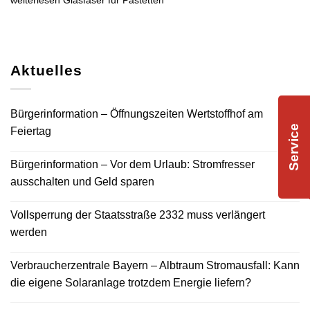
weiterlesen
Glasfaser für Pastetten
Aktuelles
Bürgerinformation – Öffnungszeiten Wertstoffhof am
Service
Feiertag
Bürgerinformation – Vor dem Urlaub: Stromfresser
ausschalten und Geld sparen
Vollsperrung der Staatsstraße 2332 muss verlängert
werden
Verbraucherzentrale Bayern – Albtraum Stromausfall: Kann
die eigene Solaranlage trotzdem Energie liefern?