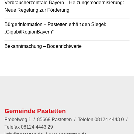
Verbraucherzentrale Bayern – Heizungsmodernisierung:
Neue Regelung zur Förderung
Bürgerinformation – Pastetten erhält den Siegel:
„GigabitRegionBayern“
Bekanntmachung – Bodenrichtwerte
Gemeinde Pastetten
Fröbelweg 1 / 85669 Pastetten / Telefon
08124 4443 0
/
Telefax 08124 4443 29